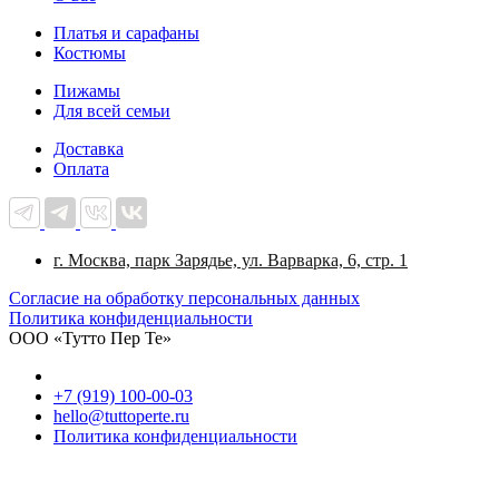
Платья и сарафаны
Костюмы
Пижамы
Для всей семьи
Доставка
Оплата
г. Москва, парк Зарядье, ул. Варварка, 6, стр. 1
Cогласие на обработку персональных данных
Политика конфиденциальности
ООО «Тутто Пер Те»
+7 (919) 100-00-03
hello@tuttoperte.ru
Политика конфиденциальности