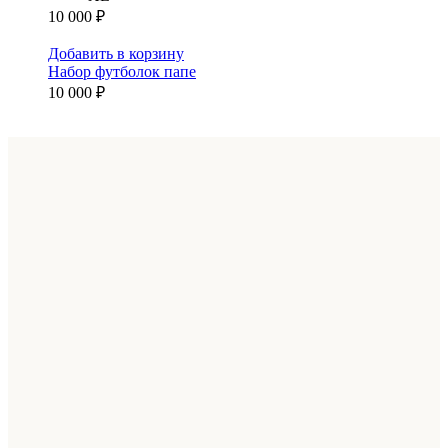
10 000 ₽
Добавить в корзину
Набор футболок папе
10 000 ₽