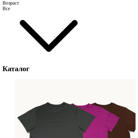
Возраст
Все
Каталог