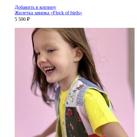
Добавить в корзину
Жилетка завязка «Flock of birds»
5 500 ₽