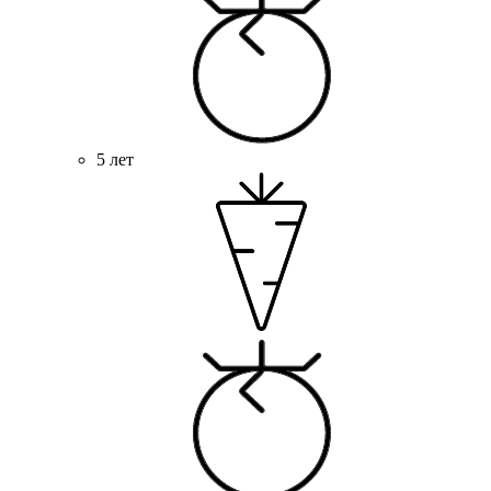
5 лет