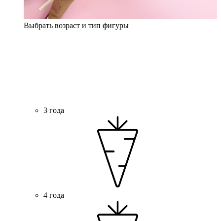
Выбрать возраст и тип фигуры
3 года
4 года