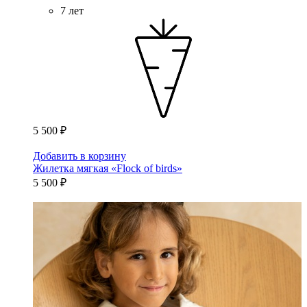
7 лет
5 500 ₽
Добавить в корзину
Жилетка мягкая «Flock of birds»
5 500 ₽