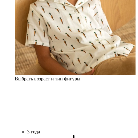
Выбрать возраст и тип фигуры
3 года