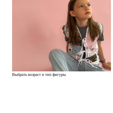
Выбрать возраст и тип фигуры