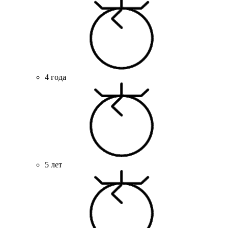
4 года
5 лет