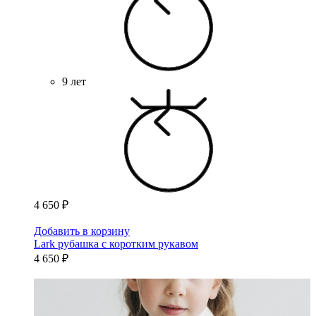
9 лет
4 650 ₽
Добавить в корзину
Lark рубашка с коротким рукавом
4 650 ₽