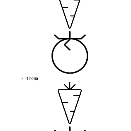
4 года