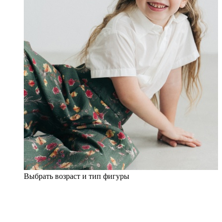
Выбрать возраст и тип фигуры