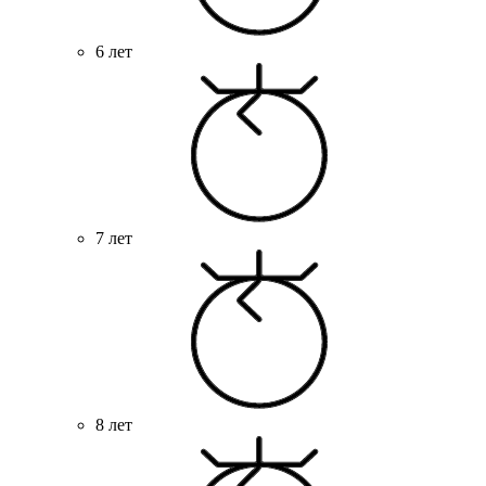
6 лет
7 лет
8 лет