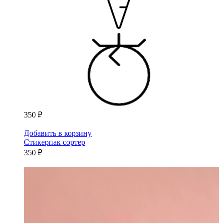
350 ₽
Добавить в корзину
Стикерпак сортер
350 ₽