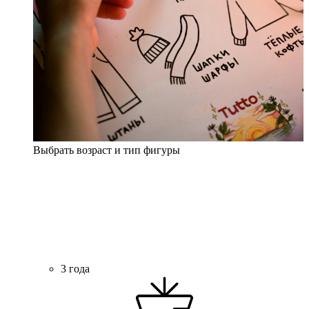
Выбрать возраст и тип фигуры
3 года