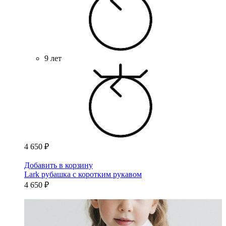
9 лет
4 650 ₽
Добавить в корзину
Lark рубашка с коротким рукавом
4 650 ₽