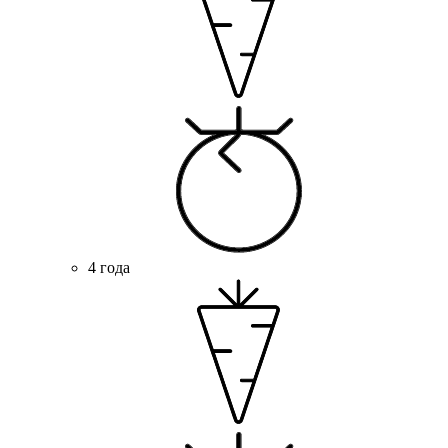
4 года