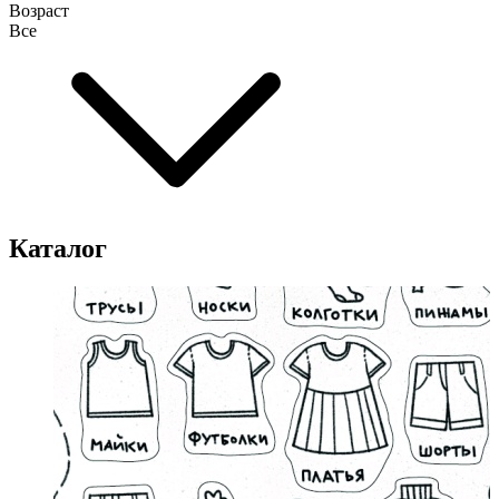
Возраст
Все
Каталог