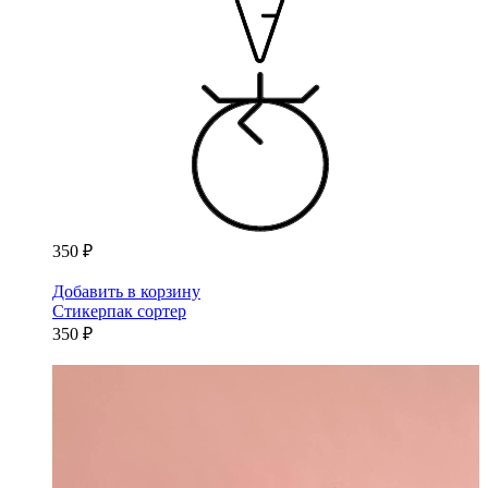
350 ₽
Добавить в корзину
Стикерпак сортер
350 ₽