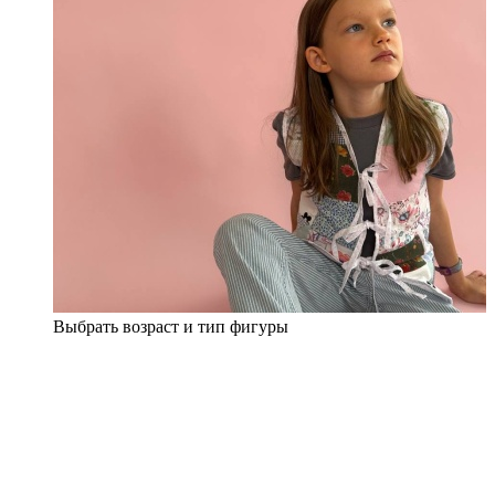
Выбрать возраст и тип фигуры