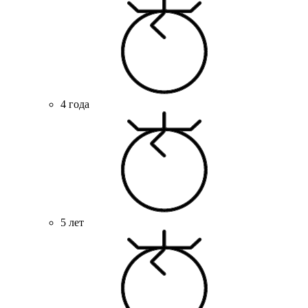
4 года
5 лет