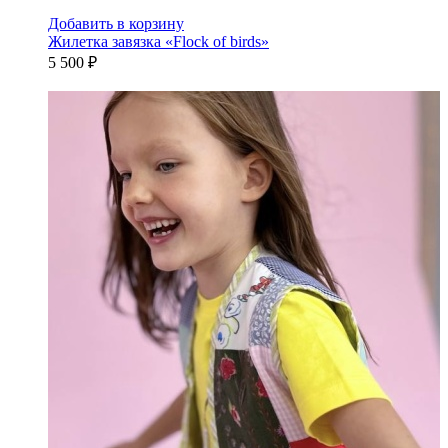
Добавить в корзину
Жилетка завязка «Flock of birds»
5 500 ₽