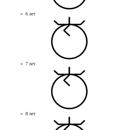
6 лет
7 лет
8 лет