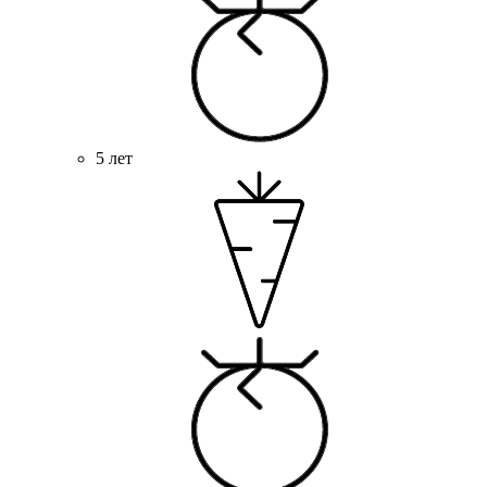
5 лет