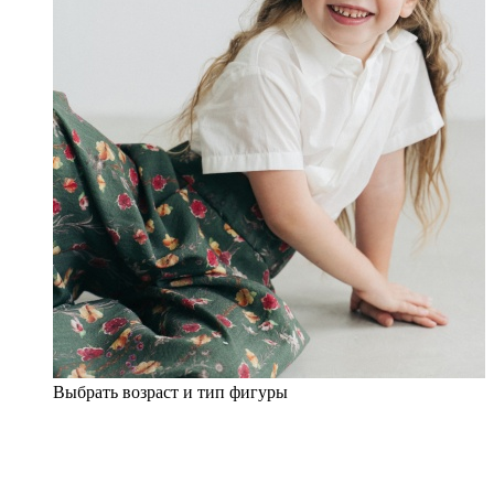
Выбрать возраст и тип фигуры