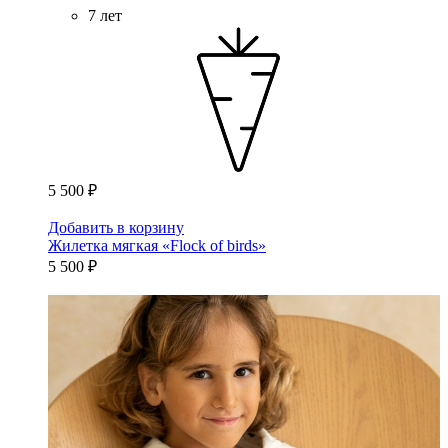
7 лет
5 500 ₽
Добавить в корзину
Жилетка мягкая «Flock of birds»
5 500 ₽