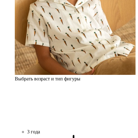
Выбрать возраст и тип фигуры
3 года