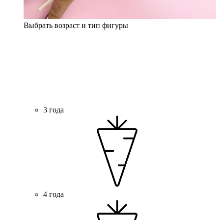
Выбрать возраст и тип фигуры
3 года
4 года