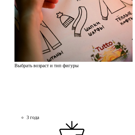
Выбрать возраст и тип фигуры
3 года