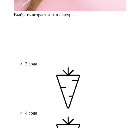
Выбрать возраст и тип фигуры
3 года
4 года