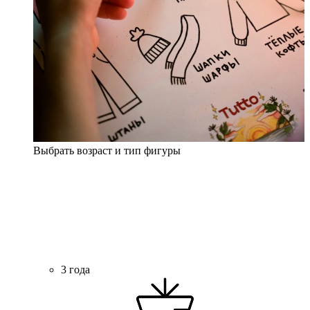
Выбрать возраст и тип фигуры
3 года