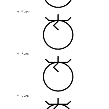
6 лет
7 лет
8 лет