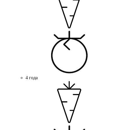
4 года